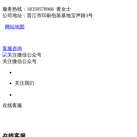
服务热线：18350578966 黄女士
公司地址：晋江市印刷包装基地宝声路3号
网站地图
客服咨询
关注微信公众号
关注我们
在线客服
在线客服