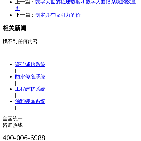
上一篇：
数字人世的搭建热度和数字人曲播系统的数量
也
下一篇：
制定具有吸引力的价
相关新闻
找不到任何内容
瓷砖铺贴系统
|
防水修缮系统
|
工程建材系统
|
涂料装饰系统
|
全国统一
咨询热线
400-006-6988