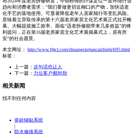
布2024年度老房拆修研发，今朝粉饰的计谋定位一直环绕行业
趋向和消费者需求：“我们要做更切近糊口的产物，加快适老
化手艺的落地使用。可显著降低老年人居家颠仆等变乱风险。
意味着立异取传承的第十六届老房家居文化艺术展正式拉开帷
幕。大幅提拔施工效率。面临“适老拆修能带来几多效益”的锋
利提问，正在第16届老房家居文化艺术展揭幕式上，居有所
安”的社会愿景。
本文网址：
http://www.fjttcl.com/zhuangxiujiancaizhishi/695.html
标签：
上一篇：
这句话也让人
下一篇：
力位客户都对劲
相关新闻
找不到任何内容
瓷砖铺贴系统
|
防水修缮系统