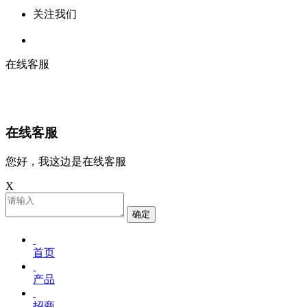
关注我们
在线客服
在线客服
您好，我这边是在线客服
X
确定
首页
产品
招商