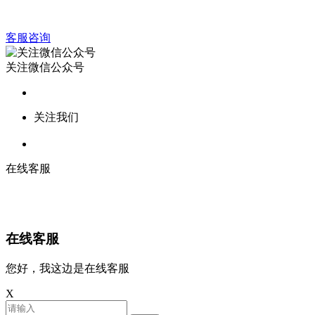
客服咨询
关注微信公众号
关注我们
在线客服
在线客服
您好，我这边是在线客服
X