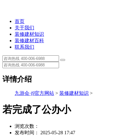
首页
关于我们
装修建材知识
装修建材百科
联系我们
详情介绍
九游会·j9官方网站
>
装修建材知识
>
若完成了公办小
浏览次数：
发布时间： 2025-05-28 17:47