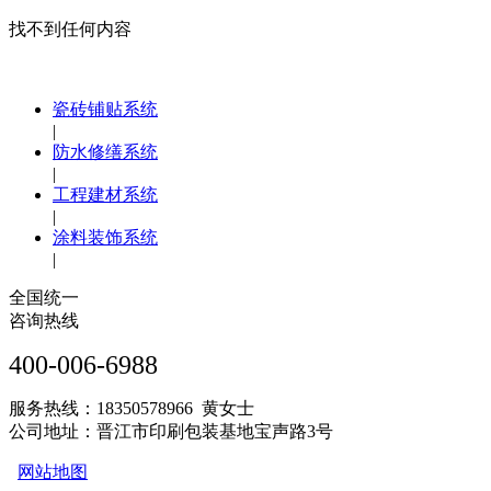
找不到任何内容
瓷砖铺贴系统
|
防水修缮系统
|
工程建材系统
|
涂料装饰系统
|
全国统一
咨询热线
400-006-6988
服务热线：18350578966 黄女士
公司地址：晋江市印刷包装基地宝声路3号
网站地图