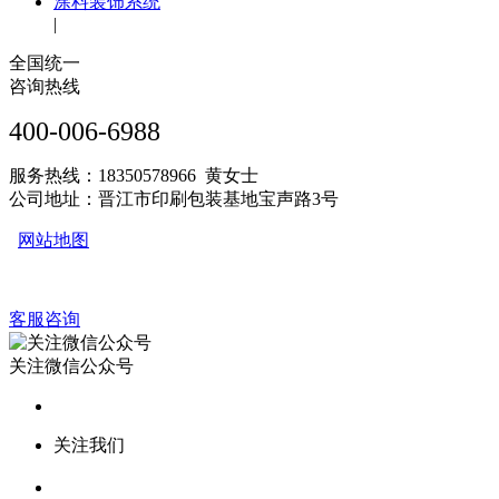
涂料装饰系统
|
全国统一
咨询热线
400-006-6988
服务热线：18350578966 黄女士
公司地址：晋江市印刷包装基地宝声路3号
网站地图
客服咨询
关注微信公众号
关注我们