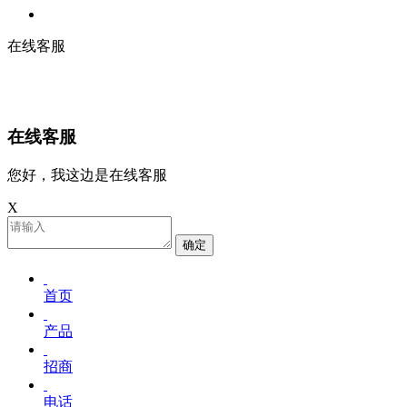
在线客服
在线客服
您好，我这边是在线客服
X
确定
首页
产品
招商
电话