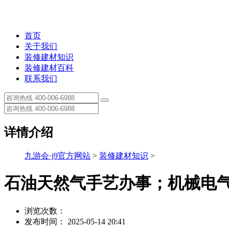
首页
关于我们
装修建材知识
装修建材百科
联系我们
详情介绍
九游会·j9官方网站
>
装修建材知识
>
石油天然气手艺办事；机械电
浏览次数：
发布时间： 2025-05-14 20:41