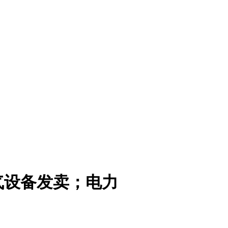
气设备发卖；电力