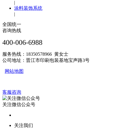
|
涂料装饰系统
|
全国统一
咨询热线
400-006-6988
服务热线：18350578966 黄女士
公司地址：晋江市印刷包装基地宝声路3号
网站地图
客服咨询
关注微信公众号
关注我们