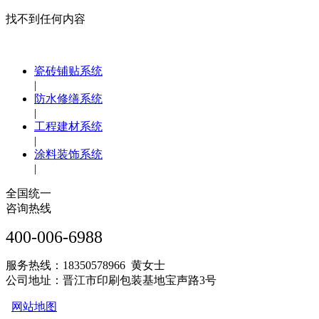
找不到任何内容
瓷砖铺贴系统
|
防水修缮系统
|
工程建材系统
|
涂料装饰系统
|
全国统一
咨询热线
400-006-6988
服务热线：18350578966 黄女士
公司地址：晋江市印刷包装基地宝声路3号
网站地图