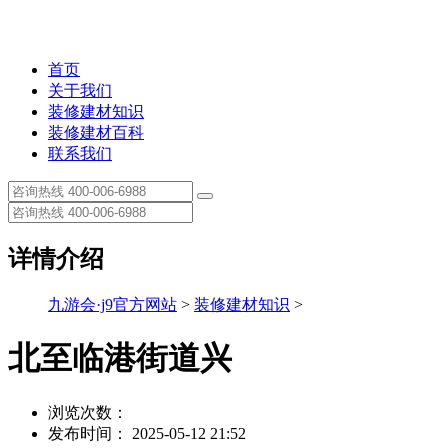
首页
关于我们
装修建材知识
装修建材百科
联系我们
详情介绍
九游会·j9官方网站
>
装修建材知识
>
北至临港街道兴
浏览次数：
发布时间： 2025-05-12 21:52