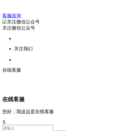
客服咨询
关注微信公众号
关注我们
在线客服
在线客服
您好，我这边是在线客服
X