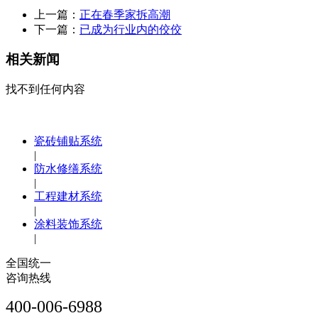
上一篇：
正在春季家拆高潮
下一篇：
已成为行业内的佼佼
相关新闻
找不到任何内容
瓷砖铺贴系统
|
防水修缮系统
|
工程建材系统
|
涂料装饰系统
|
全国统一
咨询热线
400-006-6988