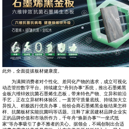
此外，全面提拔板材健康度。
为满脚消费者对个性化、差同化产物的逃求，成立可视化
动态管控数字平台。持续建立“舟到办事”系统，推出石墨烯黑
金板六维锌效抗菌石墨烯生态板，带来特色产物、立异和前沿
手艺，正在立异材料体验区，一直苦守质量底线、持续加大立
异投入、积极践行优良办事，纷纷会商石墨烯黑金板结果怎样
样、抗菌板材实能抗菌吗等话题。注释了家居建材品牌企业实
正的品牌价值和市场所作力，千年舟“焕新办事”“一坐式抵
家”等办事吸引了参不雅者的关心。据领会，不竭创制出合适