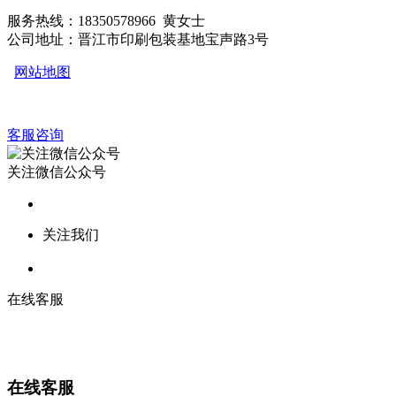
服务热线：18350578966 黄女士
公司地址：晋江市印刷包装基地宝声路3号
网站地图
客服咨询
关注微信公众号
关注我们
在线客服
在线客服