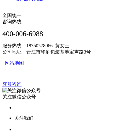
|
全国统一
咨询热线
400-006-6988
服务热线：18350578966 黄女士
公司地址：晋江市印刷包装基地宝声路3号
网站地图
客服咨询
关注微信公众号
关注我们