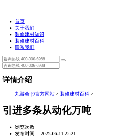
首页
关于我们
装修建材知识
装修建材百科
联系我们
详情介绍
九游会·j9官方网站
>
装修建材百科
>
引进多条从动化万吨
浏览次数：
发布时间： 2025-06-11 22:21