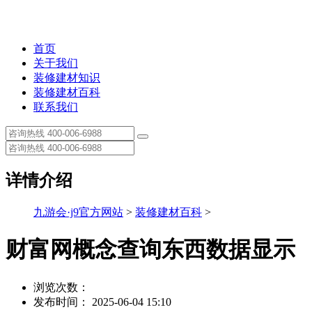
首页
关于我们
装修建材知识
装修建材百科
联系我们
详情介绍
九游会·j9官方网站
>
装修建材百科
>
财富网概念查询东西数据显示
浏览次数：
发布时间： 2025-06-04 15:10