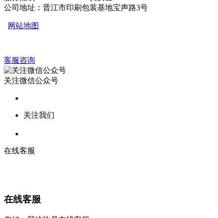
公司地址：晋江市印刷包装基地宝声路3号
网站地图
客服咨询
关注微信公众号
关注我们
在线客服
在线客服