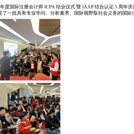
国际注册会计师 ICPA 结业仪式 暨 IAAP 结合认证 5
了一批具有专业学问、分析素养、国际视野取社会义务的国际注