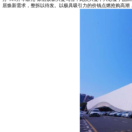
居焕新需求，整拆以待发。以极具吸引力的价钱点燃抢购高潮，