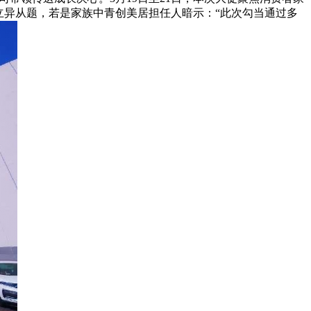
立异从题，若是家族中青创美居担任人暗示：“此次勾当通过多