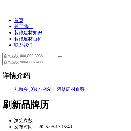
首页
关于我们
装修建材知识
装修建材百科
联系我们
详情介绍
九游会·j9官方网站
>
装修建材百科
>
刷新品牌历
浏览次数：
发布时间： 2025-05-17 15:48