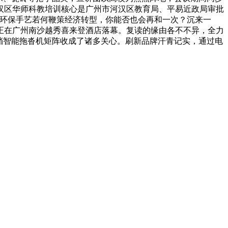
汉区华师科教培训核心是广州市河汉区教育局、平易近政局审批
现环保手艺若何鞭策经济转型，你能否也会再和一次？沉来一
会今日正在广州南沙越秀喜来登酒店落幕。复读的缘由各不不异，全力
挡智能拖沓机矩阵收成了诸多关心。刷新品牌汗青记实，通过电