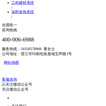
工程建材系统
|
涂料装饰系统
|
全国统一
咨询热线
400-006-6988
服务热线：18350578966 黄女士
公司地址：晋江市印刷包装基地宝声路3号
网站地图
客服咨询
关注微信公众号