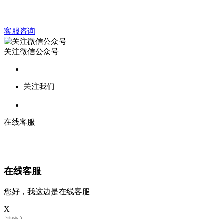
客服咨询
关注微信公众号
关注我们
在线客服
在线客服
您好，我这边是在线客服
X