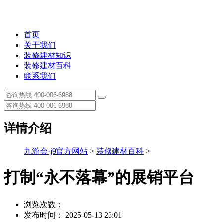
首页
关于我们
装修建材知识
装修建材百科
联系我们
详情介绍
九游会·j9官方网站
>
装修建材百科
>
打制“永不落幕”的展销平台
浏览次数：
发布时间： 2025-05-13 23:01